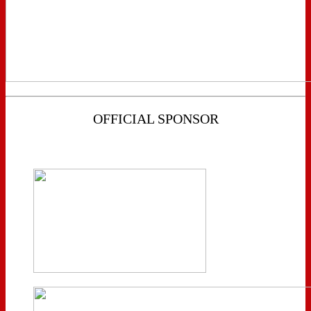
OFFICIAL SPONSOR