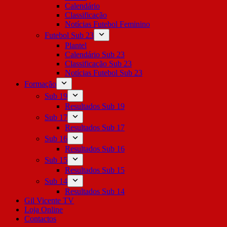
Calendário
Classificação
Notícias Futebol Feminino
Futebol Sub 23
Plantel
Calendário Sub 23
Classificação Sub 23
Notícias Futebol Sub 23
Formação
Sub 19
Resultados Sub 19
Sub 17
Resultados Sub 17
Sub 16
Resultados Sub 16
Sub 15
Resultados Sub 15
Sub 14
Resultados Sub 14
Gil Vicente TV
Loja Online
Contactos