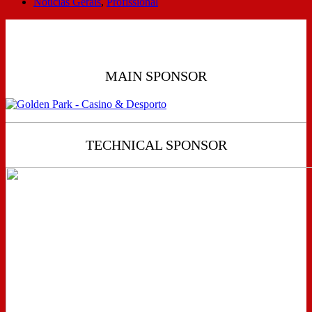
Notícias Gerais
,
Profissional
MAIN SPONSOR
TECHNICAL SPONSOR