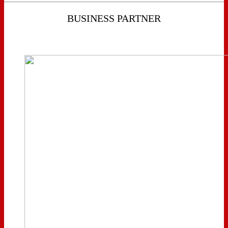
BUSINESS PARTNER