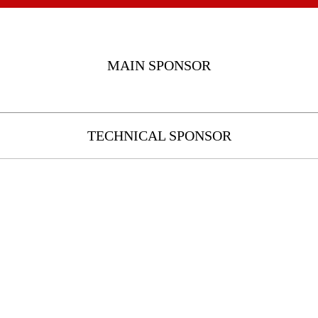
MAIN SPONSOR
TECHNICAL SPONSOR