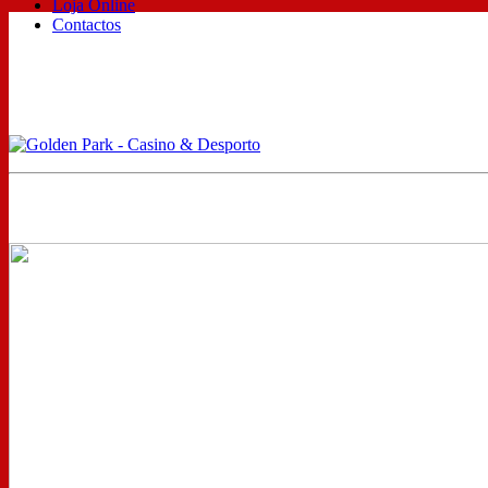
Loja Online
Contactos