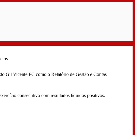
elos.
 do Gil Vicente FC como o Relatório de Gestão e Contas
exercício consecutivo com resultados líquidos positivos.