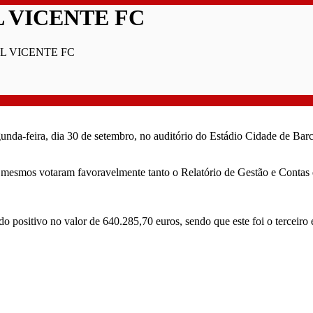
 VICENTE FC
L VICENTE FC
unda-feira, dia 30 de setembro, no auditório do Estádio Cidade de Barc
s mesmos votaram favoravelmente tanto o Relatório de Gestão e Contas
o positivo no valor de 640.285,70 euros, sendo que este foi o terceiro 