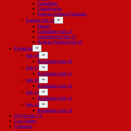
Calendário
Classificação
Notícias Futebol Feminino
Futebol Sub 23
Plantel
Calendário Sub 23
Classificação Sub 23
Notícias Futebol Sub 23
Formação
Sub 19
Resultados Sub 19
Sub 17
Resultados Sub 17
Sub 16
Resultados Sub 16
Sub 15
Resultados Sub 15
Sub 14
Resultados Sub 14
Gil Vicente TV
Loja Online
Contactos