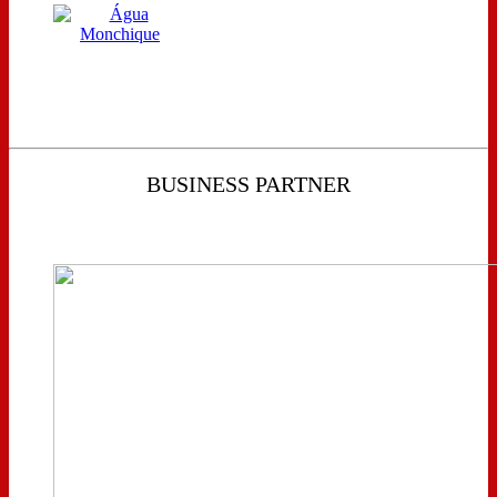
BUSINESS PARTNER