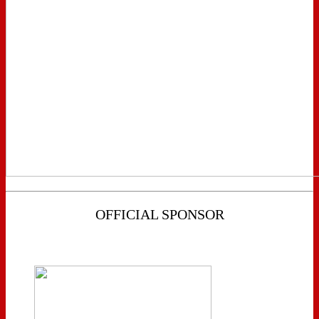
OFFICIAL SPONSOR