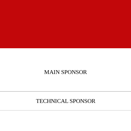
MAIN SPONSOR
TECHNICAL SPONSOR