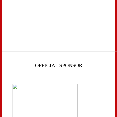
OFFICIAL SPONSOR