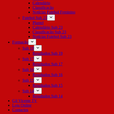
Calendário
Classificação
Notícias Futebol Feminino
Futebol Sub 23
Plantel
Calendário Sub 23
Classificação Sub 23
Notícias Futebol Sub 23
Formação
Sub 19
Resultados Sub 19
Sub 17
Resultados Sub 17
Sub 16
Resultados Sub 16
Sub 15
Resultados Sub 15
Sub 14
Resultados Sub 14
Gil Vicente TV
Loja Online
Contactos