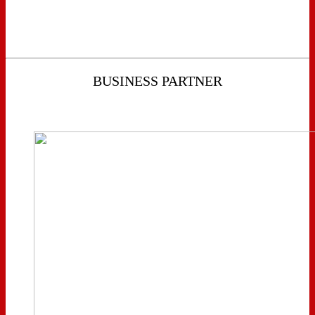
BUSINESS PARTNER