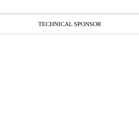
TECHNICAL SPONSOR