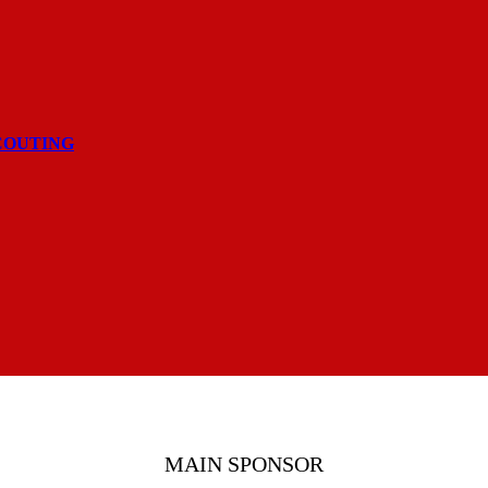
COUTING
MAIN SPONSOR