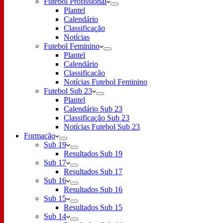
Futebol Profissional
Plantel
Calendário
Classificação
Notícias
Futebol Feminino
Plantel
Calendário
Classificação
Notícias Futebol Feminino
Futebol Sub 23
Plantel
Calendário Sub 23
Classificação Sub 23
Notícias Futebol Sub 23
Formação
Sub 19
Resultados Sub 19
Sub 17
Resultados Sub 17
Sub 16
Resultados Sub 16
Sub 15
Resultados Sub 15
Sub 14