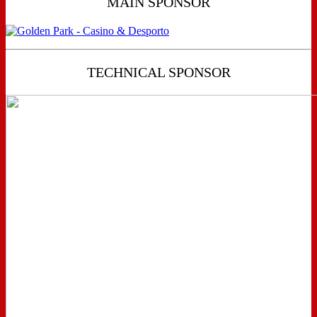
MAIN SPONSOR
TECHNICAL SPONSOR