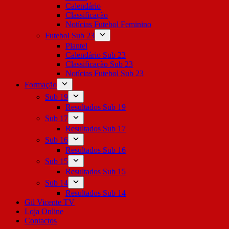
Calendário
Classificação
Notícias Futebol Feminino
Futebol Sub 23
Plantel
Calendário Sub 23
Classificação Sub 23
Notícias Futebol Sub 23
Formação
Sub 19
Resultados Sub 19
Sub 17
Resultados Sub 17
Sub 16
Resultados Sub 16
Sub 15
Resultados Sub 15
Sub 14
Resultados Sub 14
Gil Vicente TV
Loja Online
Contactos