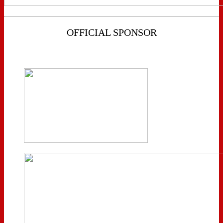
OFFICIAL SPONSOR