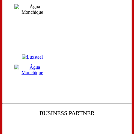
BUSINESS PARTNER