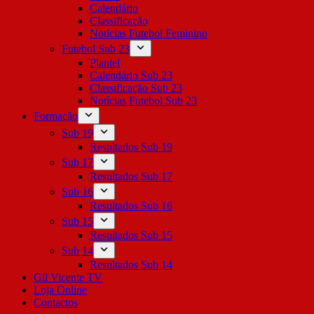
Calendário
Classificação
Notícias Futebol Feminino
Futebol Sub 23
Plantel
Calendário Sub 23
Classificação Sub 23
Notícias Futebol Sub 23
Formação
Sub 19
Resultados Sub 19
Sub 17
Resultados Sub 17
Sub 16
Resultados Sub 16
Sub 15
Resultados Sub 15
Sub 14
Resultados Sub 14
Gil Vicente TV
Loja Online
Contactos