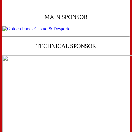
MAIN SPONSOR
TECHNICAL SPONSOR