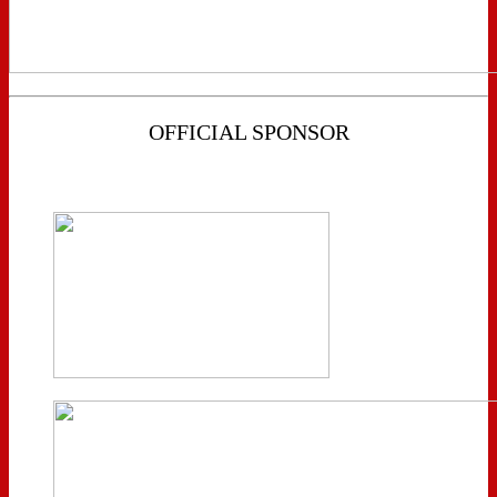
OFFICIAL SPONSOR