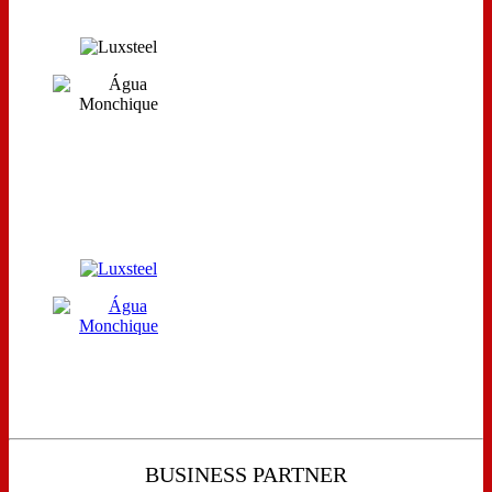
BUSINESS PARTNER