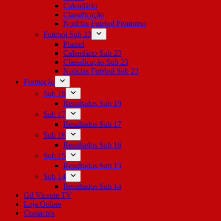
Calendário
Classificação
Notícias Futebol Feminino
Futebol Sub 23
Plantel
Calendário Sub 23
Classificação Sub 23
Notícias Futebol Sub 23
Formação
Sub 19
Resultados Sub 19
Sub 17
Resultados Sub 17
Sub 16
Resultados Sub 16
Sub 15
Resultados Sub 15
Sub 14
Resultados Sub 14
Gil Vicente TV
Loja Online
Contactos