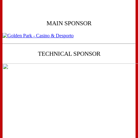
MAIN SPONSOR
TECHNICAL SPONSOR