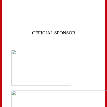
OFFICIAL SPONSOR