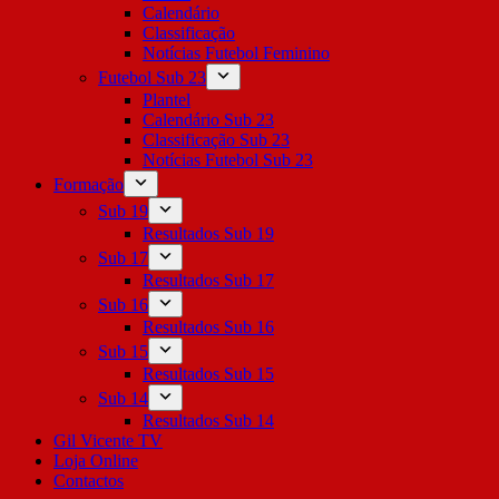
Calendário
Classificação
Notícias Futebol Feminino
Futebol Sub 23
Plantel
Calendário Sub 23
Classificação Sub 23
Notícias Futebol Sub 23
Formação
Sub 19
Resultados Sub 19
Sub 17
Resultados Sub 17
Sub 16
Resultados Sub 16
Sub 15
Resultados Sub 15
Sub 14
Resultados Sub 14
Gil Vicente TV
Loja Online
Contactos