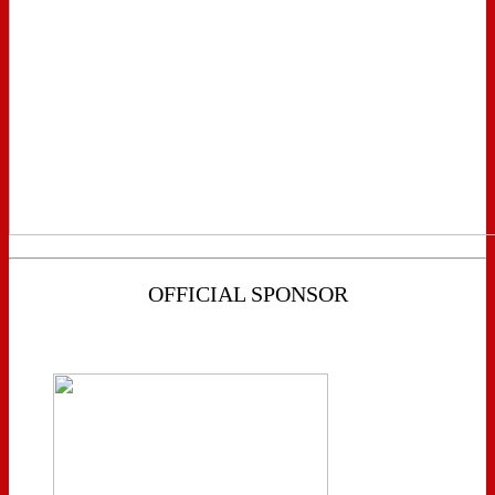
OFFICIAL SPONSOR