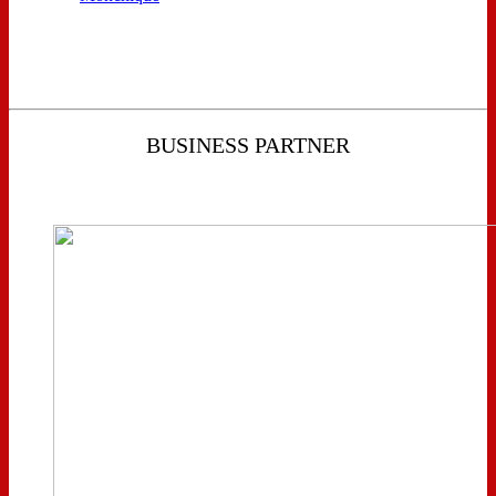
BUSINESS PARTNER