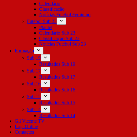
Calendário
Classificação
Notícias Futebol Feminino
Futebol Sub 23
Plantel
Calendário Sub 23
Classificação Sub 23
Notícias Futebol Sub 23
Formação
Sub 19
Resultados Sub 19
Sub 17
Resultados Sub 17
Sub 16
Resultados Sub 16
Sub 15
Resultados Sub 15
Sub 14
Resultados Sub 14
Gil Vicente TV
Loja Online
Contactos