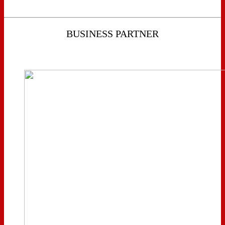
BUSINESS PARTNER