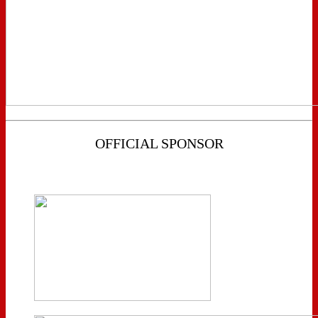
OFFICIAL SPONSOR