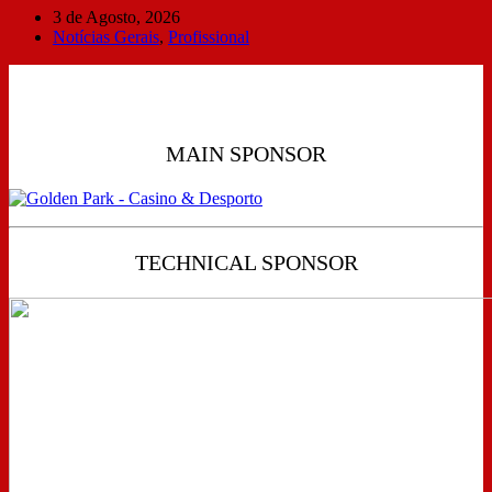
3 de Agosto, 2026
Notícias Gerais
,
Profissional
MAIN SPONSOR
TECHNICAL SPONSOR