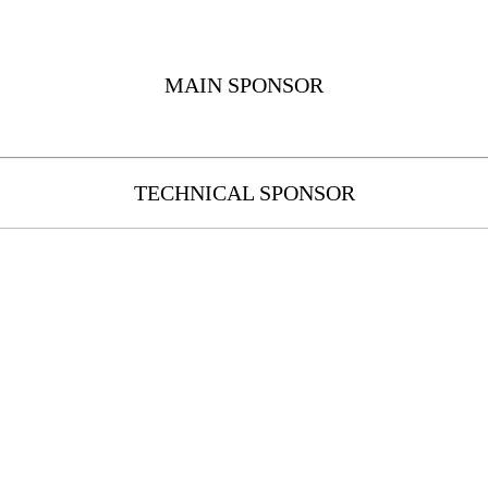
MAIN SPONSOR
TECHNICAL SPONSOR