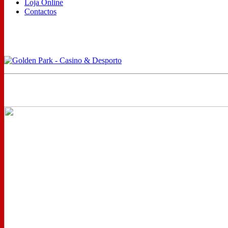
Loja Online
Contactos