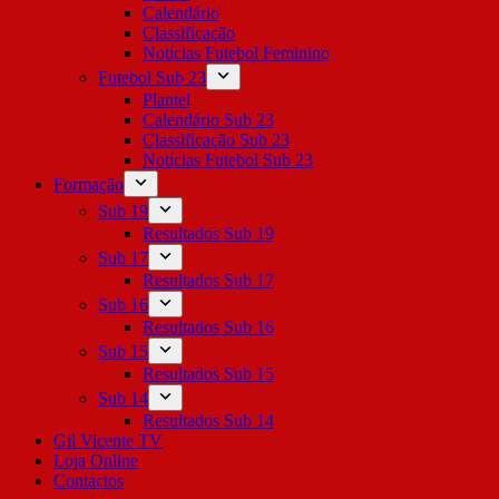
Calendário
Classificação
Notícias Futebol Feminino
Futebol Sub 23
Plantel
Calendário Sub 23
Classificação Sub 23
Notícias Futebol Sub 23
Formação
Sub 19
Resultados Sub 19
Sub 17
Resultados Sub 17
Sub 16
Resultados Sub 16
Sub 15
Resultados Sub 15
Sub 14
Resultados Sub 14
Gil Vicente TV
Loja Online
Contactos