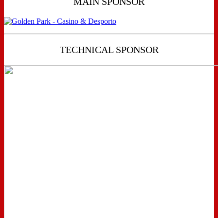
MAIN SPONSOR
TECHNICAL SPONSOR