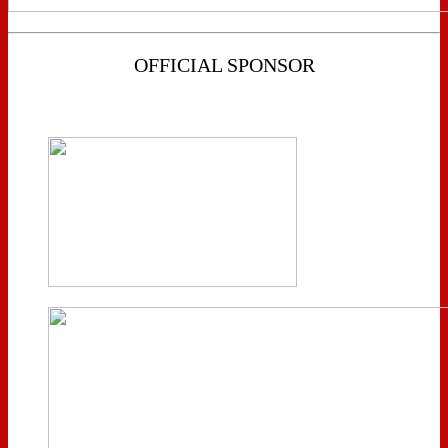
OFFICIAL SPONSOR