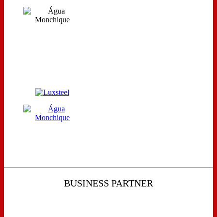
BUSINESS PARTNER