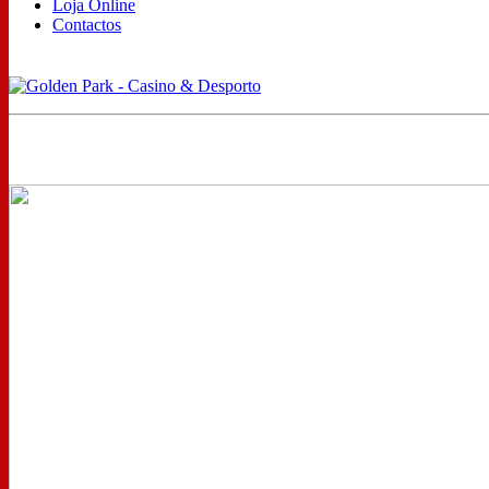
Loja Online
Contactos