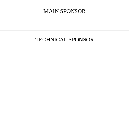
MAIN SPONSOR
TECHNICAL SPONSOR