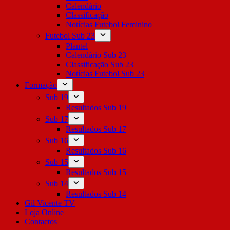
Calendário
Classificação
Notícias Futebol Feminino
Futebol Sub 23
Plantel
Calendário Sub 23
Classificação Sub 23
Notícias Futebol Sub 23
Formação
Sub 19
Resultados Sub 19
Sub 17
Resultados Sub 17
Sub 16
Resultados Sub 16
Sub 15
Resultados Sub 15
Sub 14
Resultados Sub 14
Gil Vicente TV
Loja Online
Contactos