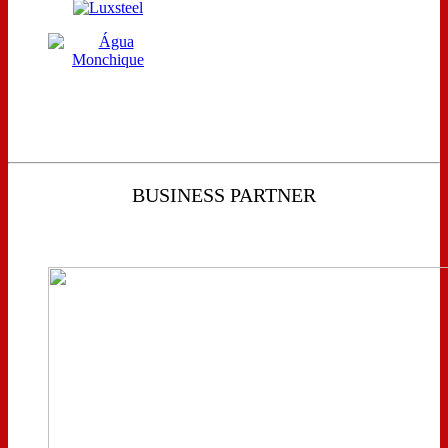
BUSINESS PARTNER