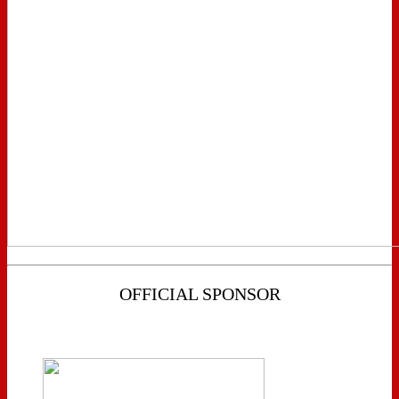
OFFICIAL SPONSOR