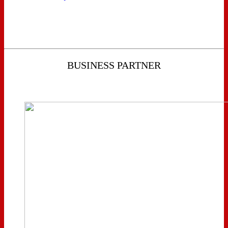
BUSINESS PARTNER