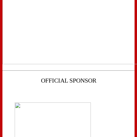
OFFICIAL SPONSOR