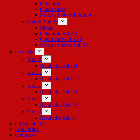
Calendário
Classificação
Notícias Futebol Feminino
Futebol Sub 23
Plantel
Calendário Sub 23
Classificação Sub 23
Notícias Futebol Sub 23
Formação
Sub 19
Resultados Sub 19
Sub 17
Resultados Sub 17
Sub 16
Resultados Sub 16
Sub 15
Resultados Sub 15
Sub 14
Resultados Sub 14
Gil Vicente TV
Loja Online
Contactos