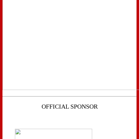
OFFICIAL SPONSOR