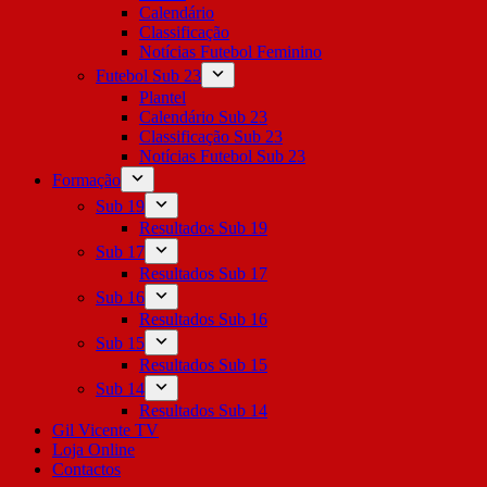
Calendário
Classificação
Notícias Futebol Feminino
Futebol Sub 23
Plantel
Calendário Sub 23
Classificação Sub 23
Notícias Futebol Sub 23
Formação
Sub 19
Resultados Sub 19
Sub 17
Resultados Sub 17
Sub 16
Resultados Sub 16
Sub 15
Resultados Sub 15
Sub 14
Resultados Sub 14
Gil Vicente TV
Loja Online
Contactos