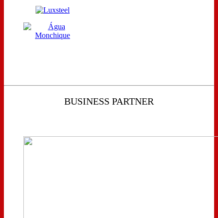
BUSINESS PARTNER