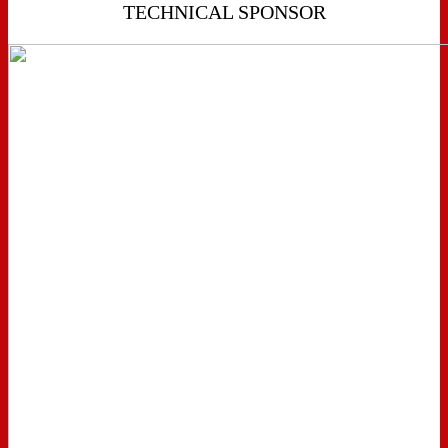
TECHNICAL SPONSOR