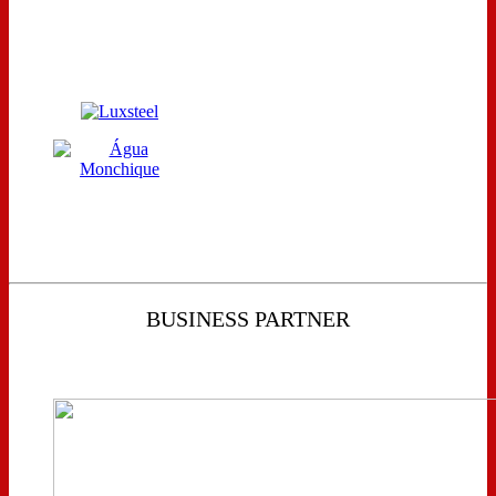
BUSINESS PARTNER