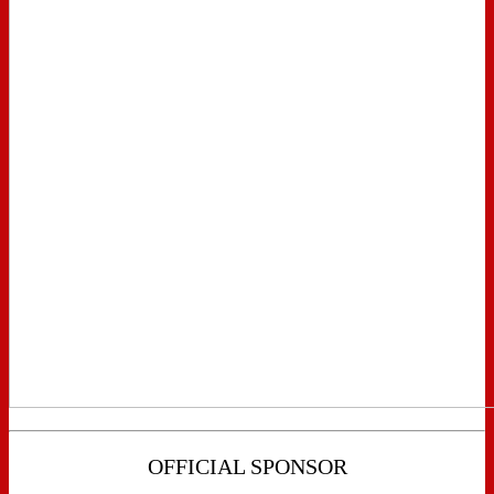
OFFICIAL SPONSOR