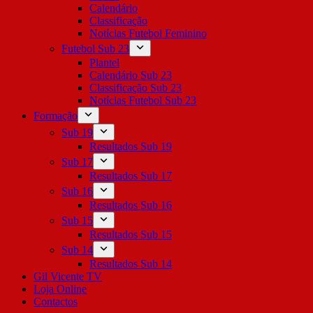
Calendário
Classificação
Notícias Futebol Feminino
Futebol Sub 23
Plantel
Calendário Sub 23
Classificação Sub 23
Notícias Futebol Sub 23
Formação
Sub 19
Resultados Sub 19
Sub 17
Resultados Sub 17
Sub 16
Resultados Sub 16
Sub 15
Resultados Sub 15
Sub 14
Resultados Sub 14
Gil Vicente TV
Loja Online
Contactos