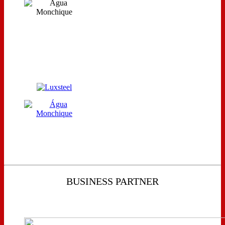
BUSINESS PARTNER