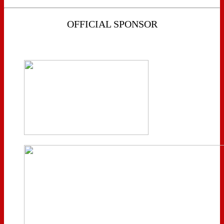
OFFICIAL SPONSOR