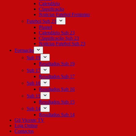
Calendário
Classificação
Notícias Futebol Feminino
Futebol Sub 23
Plantel
Calendário Sub 23
Classificação Sub 23
Notícias Futebol Sub 23
Formação
Sub 19
Resultados Sub 19
Sub 17
Resultados Sub 17
Sub 16
Resultados Sub 16
Sub 15
Resultados Sub 15
Sub 14
Resultados Sub 14
Gil Vicente TV
Loja Online
Contactos