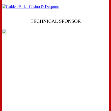
TECHNICAL SPONSOR