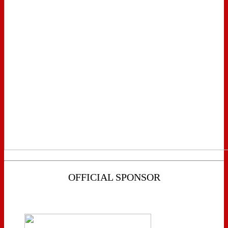
OFFICIAL SPONSOR