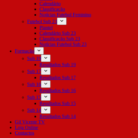
Calendário
Classificação
Notícias Futebol Feminino
Futebol Sub 23
Plantel
Calendário Sub 23
Classificação Sub 23
Notícias Futebol Sub 23
Formação
Sub 19
Resultados Sub 19
Sub 17
Resultados Sub 17
Sub 16
Resultados Sub 16
Sub 15
Resultados Sub 15
Sub 14
Resultados Sub 14
Gil Vicente TV
Loja Online
Contactos