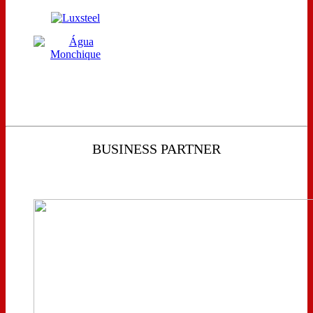
BUSINESS PARTNER