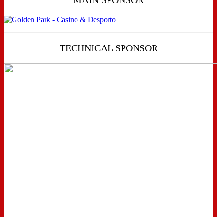
TECHNICAL SPONSOR