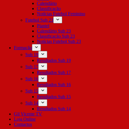
Calendário
Classificação
Notícias Futebol Feminino
Futebol Sub 23
Plantel
Calendário Sub 23
Classificação Sub 23
Notícias Futebol Sub 23
Formação
Sub 19
Resultados Sub 19
Sub 17
Resultados Sub 17
Sub 16
Resultados Sub 16
Sub 15
Resultados Sub 15
Sub 14
Resultados Sub 14
Gil Vicente TV
Loja Online
Contactos