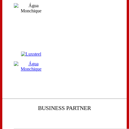
BUSINESS PARTNER