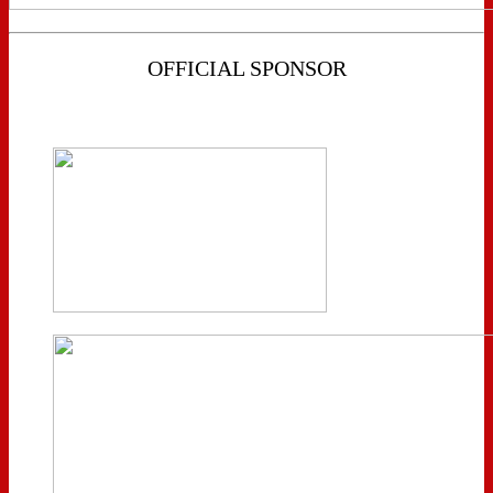
OFFICIAL SPONSOR