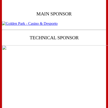
MAIN SPONSOR
TECHNICAL SPONSOR