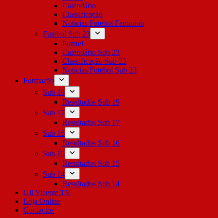
Calendário
Classificação
Notícias Futebol Feminino
Futebol Sub 23
Plantel
Calendário Sub 23
Classificação Sub 23
Notícias Futebol Sub 23
Formação
Sub 19
Resultados Sub 19
Sub 17
Resultados Sub 17
Sub 16
Resultados Sub 16
Sub 15
Resultados Sub 15
Sub 14
Resultados Sub 14
Gil Vicente TV
Loja Online
Contactos