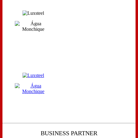
BUSINESS PARTNER