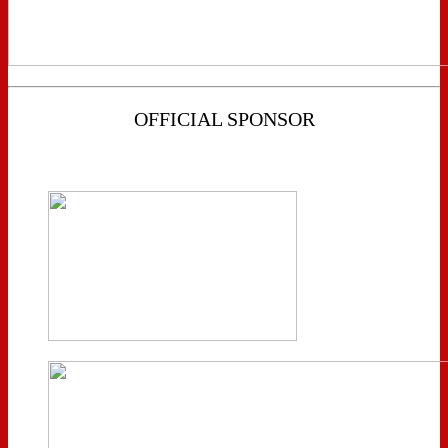
OFFICIAL SPONSOR