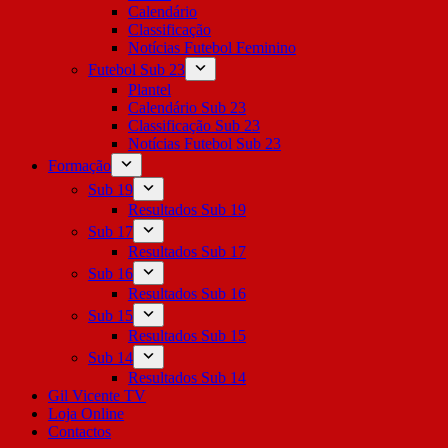
Calendário
Classificação
Notícias Futebol Feminino
Futebol Sub 23
Plantel
Calendário Sub 23
Classificação Sub 23
Notícias Futebol Sub 23
Formação
Sub 19
Resultados Sub 19
Sub 17
Resultados Sub 17
Sub 16
Resultados Sub 16
Sub 15
Resultados Sub 15
Sub 14
Resultados Sub 14
Gil Vicente TV
Loja Online
Contactos