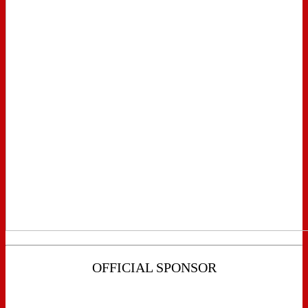
OFFICIAL SPONSOR