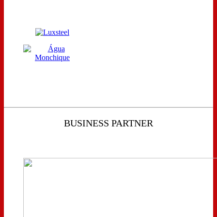
BUSINESS PARTNER