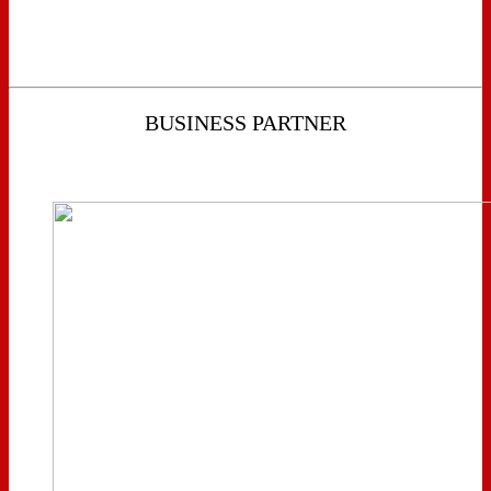
BUSINESS PARTNER