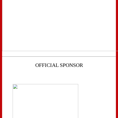
OFFICIAL SPONSOR