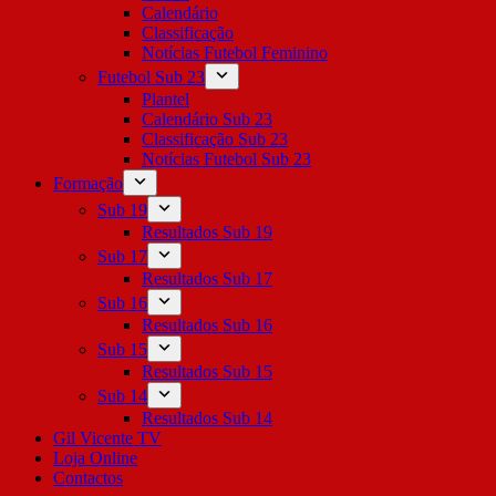
Calendário
Classificação
Notícias Futebol Feminino
Futebol Sub 23
Plantel
Calendário Sub 23
Classificação Sub 23
Notícias Futebol Sub 23
Formação
Sub 19
Resultados Sub 19
Sub 17
Resultados Sub 17
Sub 16
Resultados Sub 16
Sub 15
Resultados Sub 15
Sub 14
Resultados Sub 14
Gil Vicente TV
Loja Online
Contactos