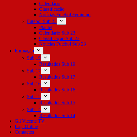
Calendário
Classificação
Notícias Futebol Feminino
Futebol Sub 23
Plantel
Calendário Sub 23
Classificação Sub 23
Notícias Futebol Sub 23
Formação
Sub 19
Resultados Sub 19
Sub 17
Resultados Sub 17
Sub 16
Resultados Sub 16
Sub 15
Resultados Sub 15
Sub 14
Resultados Sub 14
Gil Vicente TV
Loja Online
Contactos