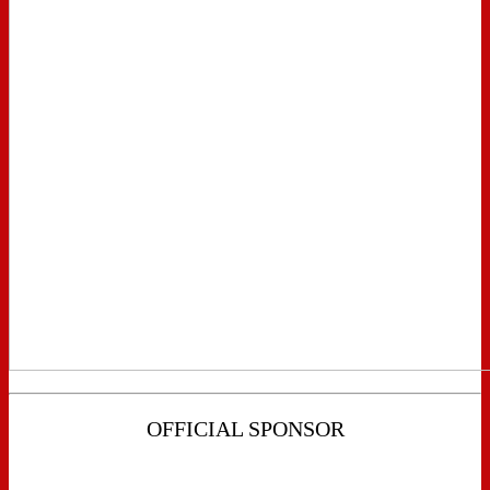
OFFICIAL SPONSOR