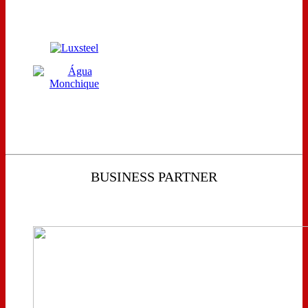
BUSINESS PARTNER