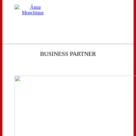
BUSINESS PARTNER