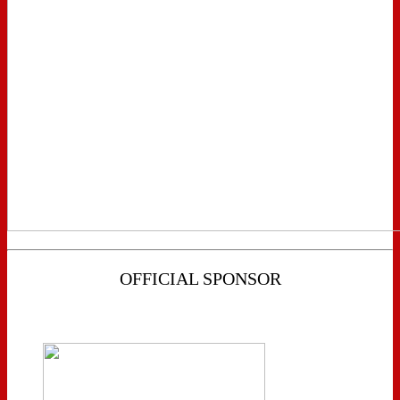
OFFICIAL SPONSOR