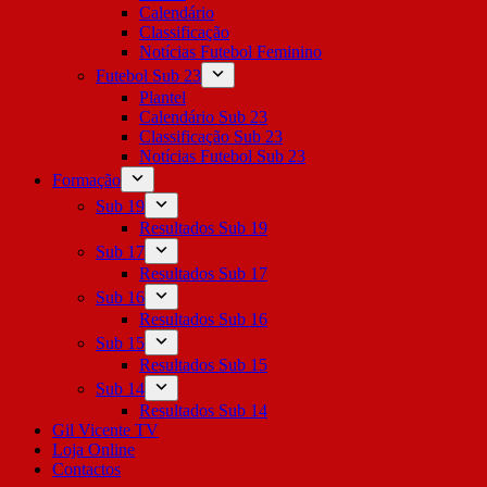
Calendário
Classificação
Notícias Futebol Feminino
Futebol Sub 23
Plantel
Calendário Sub 23
Classificação Sub 23
Notícias Futebol Sub 23
Formação
Sub 19
Resultados Sub 19
Sub 17
Resultados Sub 17
Sub 16
Resultados Sub 16
Sub 15
Resultados Sub 15
Sub 14
Resultados Sub 14
Gil Vicente TV
Loja Online
Contactos