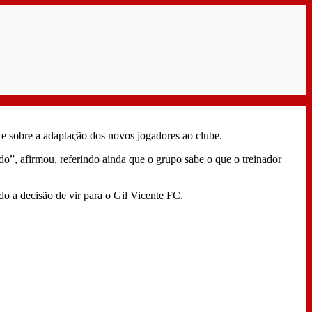
e sobre a adaptação dos novos jogadores ao clube.
do”, afirmou, referindo ainda que o grupo sabe o que o treinador
do a decisão de vir para o Gil Vicente FC.