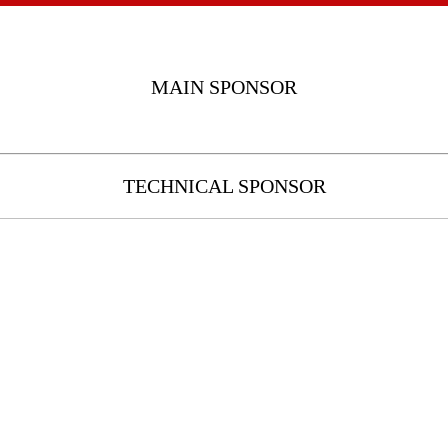
MAIN SPONSOR
TECHNICAL SPONSOR