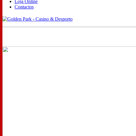
Loja Online
Contactos