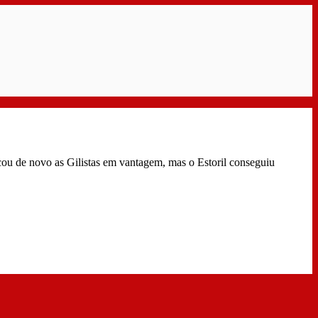
ocou de novo as Gilistas em vantagem, mas o Estoril conseguiu