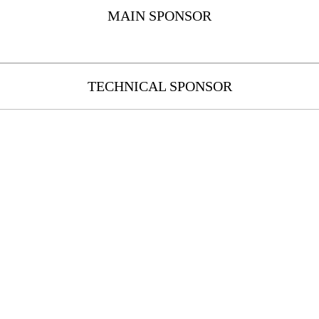
MAIN SPONSOR
TECHNICAL SPONSOR