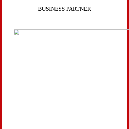
BUSINESS PARTNER