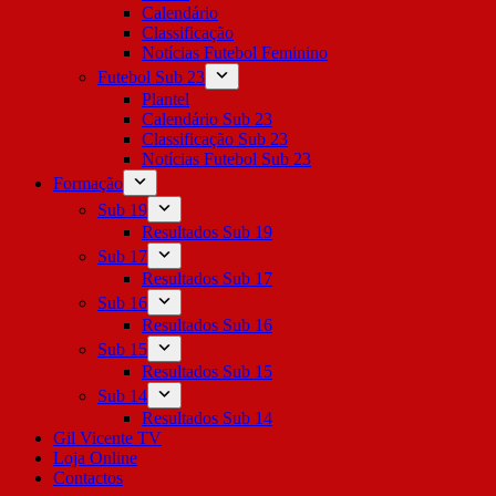
Calendário
Classificação
Notícias Futebol Feminino
Futebol Sub 23
Plantel
Calendário Sub 23
Classificação Sub 23
Notícias Futebol Sub 23
Formação
Sub 19
Resultados Sub 19
Sub 17
Resultados Sub 17
Sub 16
Resultados Sub 16
Sub 15
Resultados Sub 15
Sub 14
Resultados Sub 14
Gil Vicente TV
Loja Online
Contactos