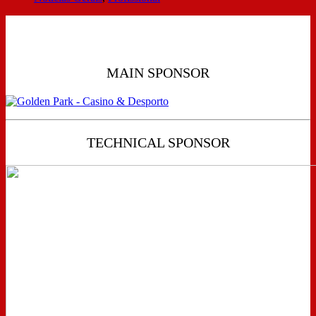
MAIN SPONSOR
TECHNICAL SPONSOR