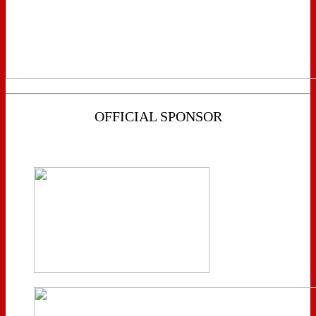
OFFICIAL SPONSOR