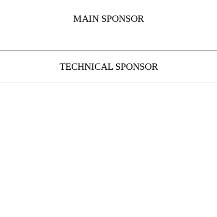
MAIN SPONSOR
TECHNICAL SPONSOR