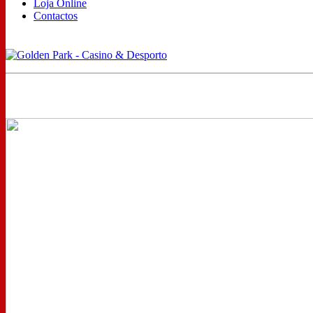
Loja Online
Contactos