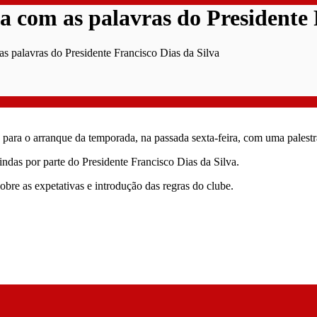
 com as palavras do Presidente 
s palavras do Presidente Francisco Dias da Silva
 para o arranque da temporada, na passada sexta-feira, com uma palest
indas por parte do Presidente Francisco Dias da Silva.
bre as expetativas e introdução das regras do clube.