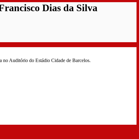
Francisco Dias da Silva
ra no Auditório do Estádio Cidade de Barcelos.