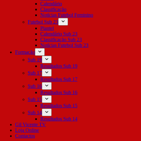
Calendário
Classificação
Notícias Futebol Feminino
Futebol Sub 23
Plantel
Calendário Sub 23
Classificação Sub 23
Notícias Futebol Sub 23
Formação
Sub 19
Resultados Sub 19
Sub 17
Resultados Sub 17
Sub 16
Resultados Sub 16
Sub 15
Resultados Sub 15
Sub 14
Resultados Sub 14
Gil Vicente TV
Loja Online
Contactos