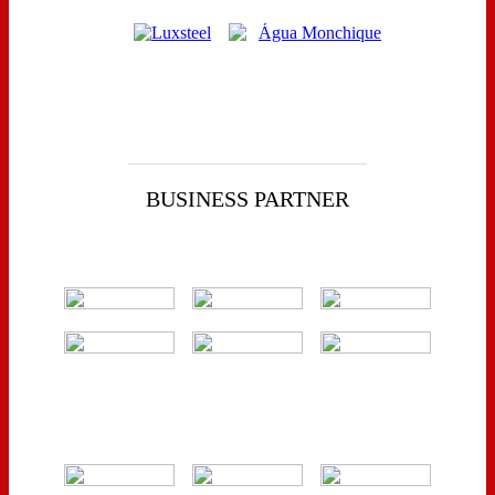
BUSINESS PARTNER