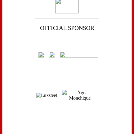
OFFICIAL SPONSOR