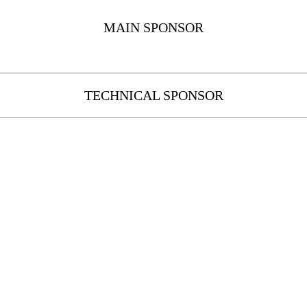
MAIN SPONSOR
TECHNICAL SPONSOR