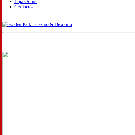
Loja Online
Contactos