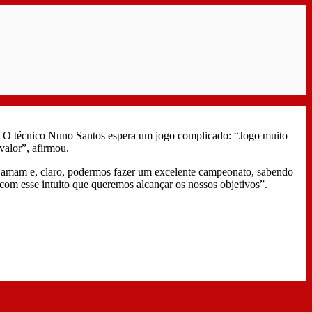
. O técnico Nuno Santos espera um jogo complicado: “Jogo muito
valor”, afirmou.
is amam e, claro, podermos fazer um excelente campeonato, sabendo
com esse intuito que queremos alcançar os nossos objetivos”.