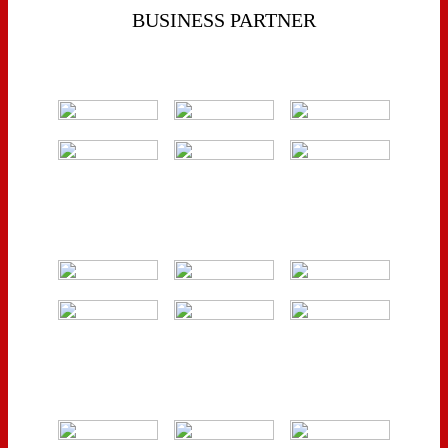
BUSINESS PARTNER