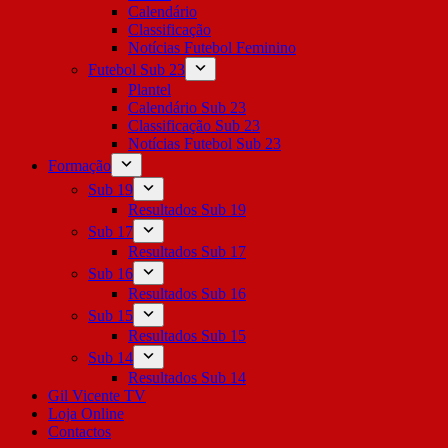
Calendário
Classificação
Notícias Futebol Feminino
Futebol Sub 23
Plantel
Calendário Sub 23
Classificação Sub 23
Notícias Futebol Sub 23
Formação
Sub 19
Resultados Sub 19
Sub 17
Resultados Sub 17
Sub 16
Resultados Sub 16
Sub 15
Resultados Sub 15
Sub 14
Resultados Sub 14
Gil Vicente TV
Loja Online
Contactos