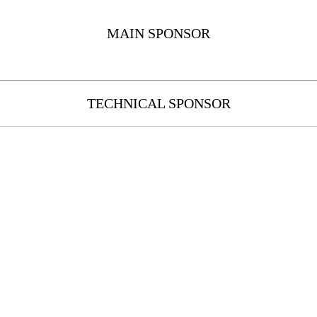
MAIN SPONSOR
TECHNICAL SPONSOR