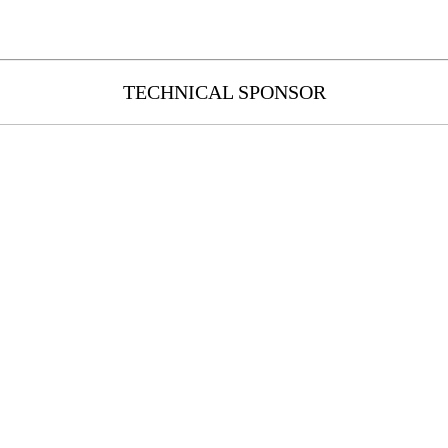
TECHNICAL SPONSOR