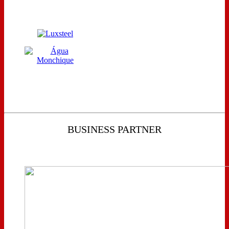
BUSINESS PARTNER