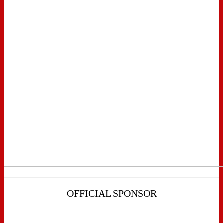
OFFICIAL SPONSOR