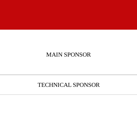
MAIN SPONSOR
TECHNICAL SPONSOR