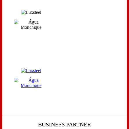
BUSINESS PARTNER