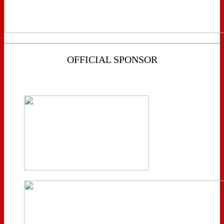
OFFICIAL SPONSOR