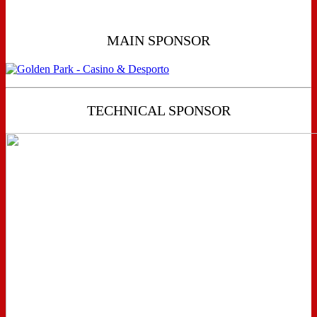
MAIN SPONSOR
TECHNICAL SPONSOR