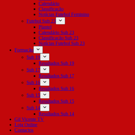
Calendário
Classificação
Notícias Futebol Feminino
Futebol Sub 23
Plantel
Calendário Sub 23
Classificação Sub 23
Notícias Futebol Sub 23
Formação
Sub 19
Resultados Sub 19
Sub 17
Resultados Sub 17
Sub 16
Resultados Sub 16
Sub 15
Resultados Sub 15
Sub 14
Resultados Sub 14
Gil Vicente TV
Loja Online
Contactos