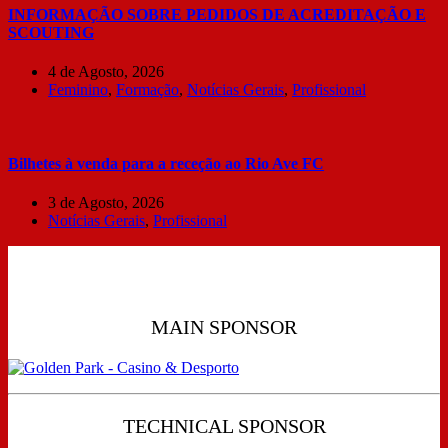
INFORMAÇÃO SOBRE PEDIDOS DE ACREDITAÇÃO E
SCOUTING
4 de Agosto, 2026
Feminino
,
Formação
,
Notícias Gerais
,
Profissional
Bilhetes à venda para a receção ao Rio Ave FC
3 de Agosto, 2026
Notícias Gerais
,
Profissional
MAIN SPONSOR
TECHNICAL SPONSOR