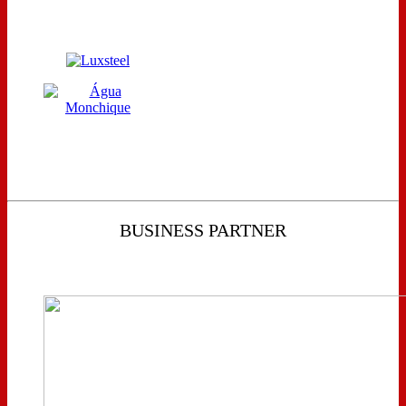
BUSINESS PARTNER