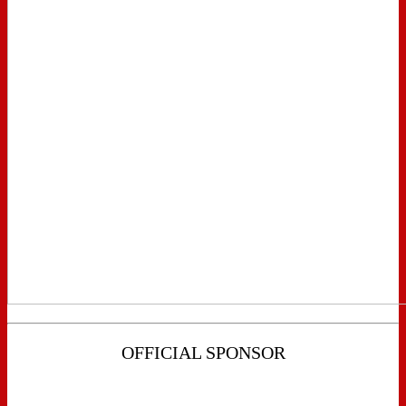
OFFICIAL SPONSOR