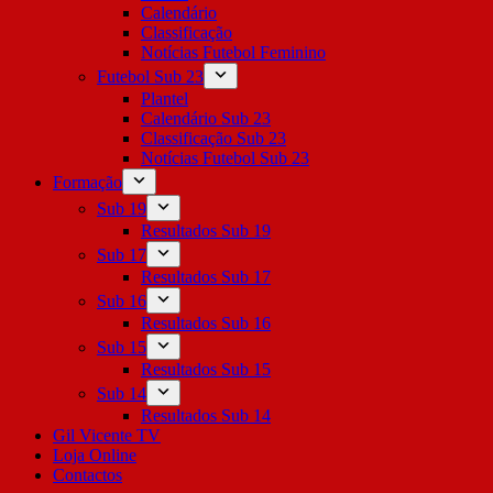
Calendário
Classificação
Notícias Futebol Feminino
Futebol Sub 23
Plantel
Calendário Sub 23
Classificação Sub 23
Notícias Futebol Sub 23
Formação
Sub 19
Resultados Sub 19
Sub 17
Resultados Sub 17
Sub 16
Resultados Sub 16
Sub 15
Resultados Sub 15
Sub 14
Resultados Sub 14
Gil Vicente TV
Loja Online
Contactos