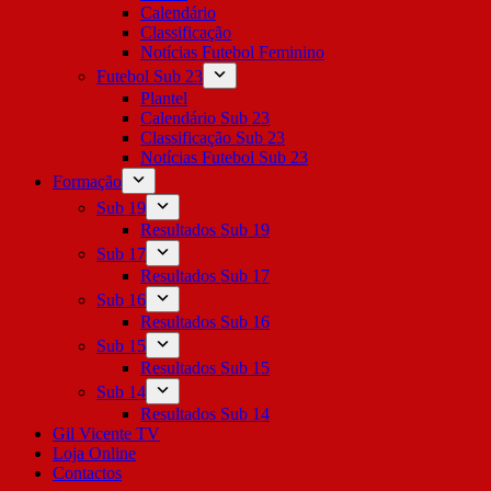
Calendário
Classificação
Notícias Futebol Feminino
Futebol Sub 23
Plantel
Calendário Sub 23
Classificação Sub 23
Notícias Futebol Sub 23
Formação
Sub 19
Resultados Sub 19
Sub 17
Resultados Sub 17
Sub 16
Resultados Sub 16
Sub 15
Resultados Sub 15
Sub 14
Resultados Sub 14
Gil Vicente TV
Loja Online
Contactos