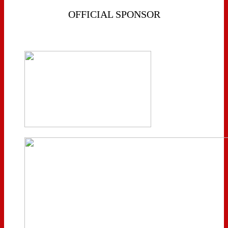
OFFICIAL SPONSOR