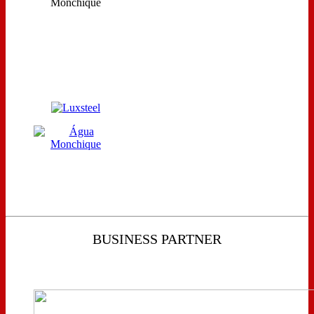
BUSINESS PARTNER