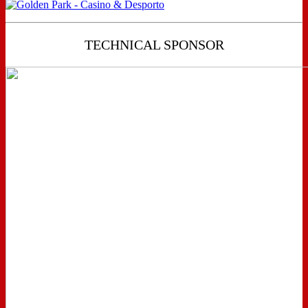
TECHNICAL SPONSOR