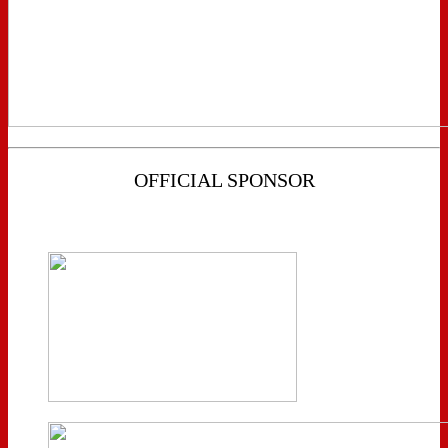
OFFICIAL SPONSOR