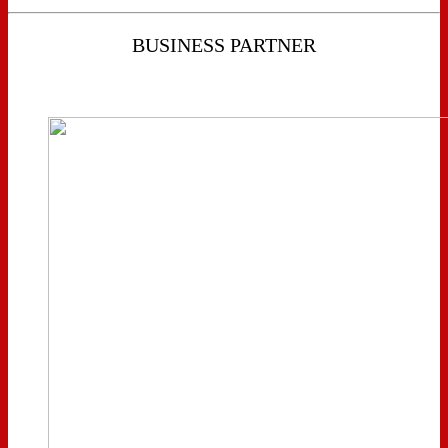
BUSINESS PARTNER