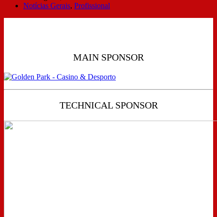
Notícias Gerais
,
Profissional
MAIN SPONSOR
TECHNICAL SPONSOR