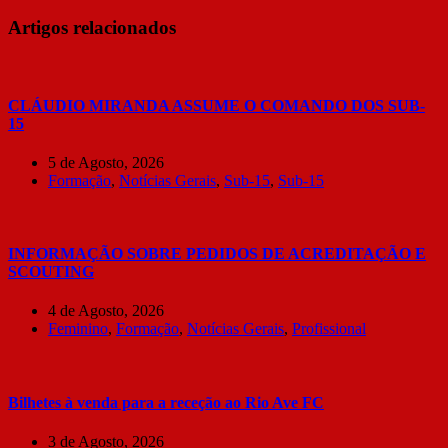
Artigos relacionados
CLÁUDIO MIRANDA ASSUME O COMANDO DOS SUB-
15
5 de Agosto, 2026
Formação
,
Notícias Gerais
,
Sub-15
,
Sub-15
INFORMAÇÃO SOBRE PEDIDOS DE ACREDITAÇÃO E
SCOUTING
4 de Agosto, 2026
Feminino
,
Formação
,
Notícias Gerais
,
Profissional
Bilhetes à venda para a receção ao Rio Ave FC
3 de Agosto, 2026