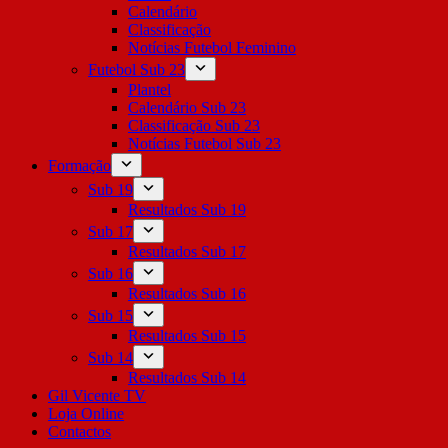
Calendário
Classificação
Notícias Futebol Feminino
Futebol Sub 23
Plantel
Calendário Sub 23
Classificação Sub 23
Notícias Futebol Sub 23
Formação
Sub 19
Resultados Sub 19
Sub 17
Resultados Sub 17
Sub 16
Resultados Sub 16
Sub 15
Resultados Sub 15
Sub 14
Resultados Sub 14
Gil Vicente TV
Loja Online
Contactos