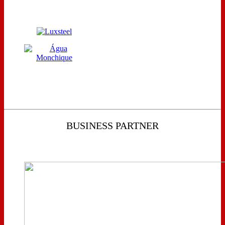
BUSINESS PARTNER