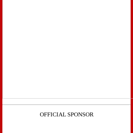
OFFICIAL SPONSOR