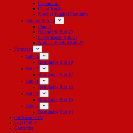
Calendário
Classificação
Notícias Futebol Feminino
Futebol Sub 23
Plantel
Calendário Sub 23
Classificação Sub 23
Notícias Futebol Sub 23
Formação
Sub 19
Resultados Sub 19
Sub 17
Resultados Sub 17
Sub 16
Resultados Sub 16
Sub 15
Resultados Sub 15
Sub 14
Resultados Sub 14
Gil Vicente TV
Loja Online
Contactos