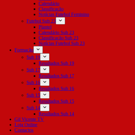
Calendário
Classificação
Notícias Futebol Feminino
Futebol Sub 23
Plantel
Calendário Sub 23
Classificação Sub 23
Notícias Futebol Sub 23
Formação
Sub 19
Resultados Sub 19
Sub 17
Resultados Sub 17
Sub 16
Resultados Sub 16
Sub 15
Resultados Sub 15
Sub 14
Resultados Sub 14
Gil Vicente TV
Loja Online
Contactos