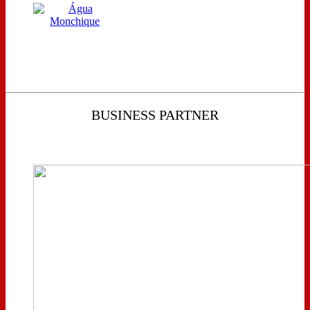
BUSINESS PARTNER