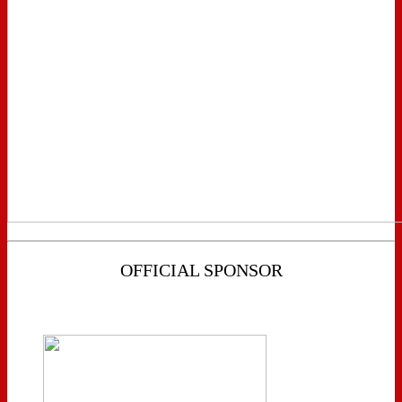
OFFICIAL SPONSOR