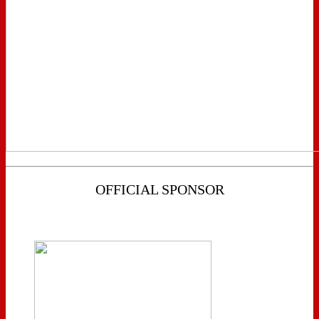
OFFICIAL SPONSOR