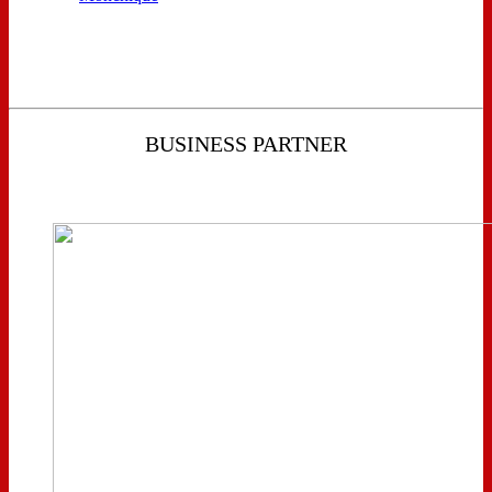
BUSINESS PARTNER