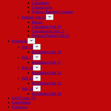
Calendário
Classificação
Notícias Futebol Feminino
Futebol Sub 23
Plantel
Calendário Sub 23
Classificação Sub 23
Notícias Futebol Sub 23
Formação
Sub 19
Resultados Sub 19
Sub 17
Resultados Sub 17
Sub 16
Resultados Sub 16
Sub 15
Resultados Sub 15
Sub 14
Resultados Sub 14
Gil Vicente TV
Loja Online
Contactos