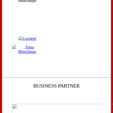
BUSINESS PARTNER