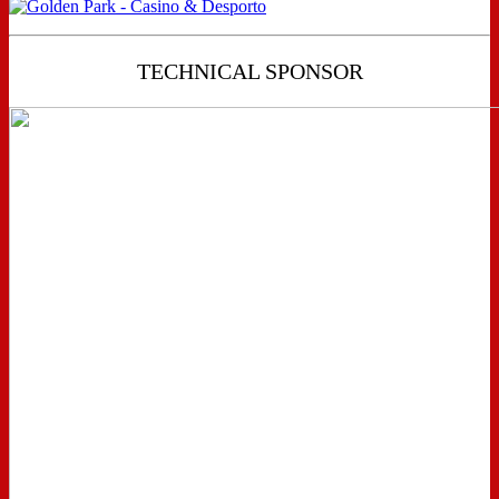
TECHNICAL SPONSOR