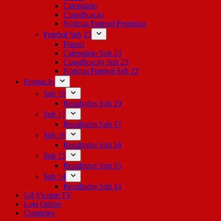
Calendário
Classificação
Notícias Futebol Feminino
Futebol Sub 23
Plantel
Calendário Sub 23
Classificação Sub 23
Notícias Futebol Sub 23
Formação
Sub 19
Resultados Sub 19
Sub 17
Resultados Sub 17
Sub 16
Resultados Sub 16
Sub 15
Resultados Sub 15
Sub 14
Resultados Sub 14
Gil Vicente TV
Loja Online
Contactos