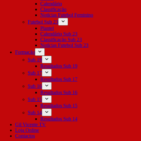
Calendário
Classificação
Notícias Futebol Feminino
Futebol Sub 23
Plantel
Calendário Sub 23
Classificação Sub 23
Notícias Futebol Sub 23
Formação
Sub 19
Resultados Sub 19
Sub 17
Resultados Sub 17
Sub 16
Resultados Sub 16
Sub 15
Resultados Sub 15
Sub 14
Resultados Sub 14
Gil Vicente TV
Loja Online
Contactos