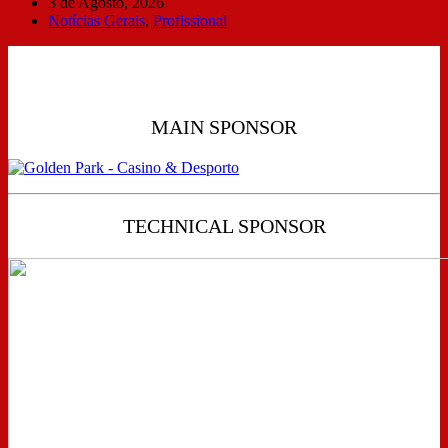
3 de Agosto, 2026
Notícias Gerais
,
Profissional
MAIN SPONSOR
TECHNICAL SPONSOR