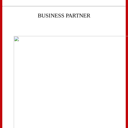
BUSINESS PARTNER