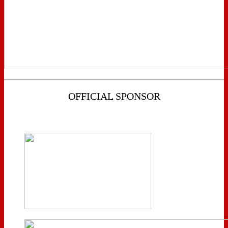
OFFICIAL SPONSOR