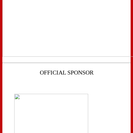
OFFICIAL SPONSOR