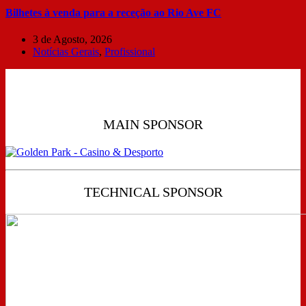
Bilhetes à venda para a receção ao Rio Ave FC
3 de Agosto, 2026
Notícias Gerais
,
Profissional
MAIN SPONSOR
TECHNICAL SPONSOR