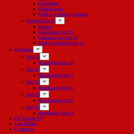
Calendário
Classificação
Notícias Futebol Feminino
Futebol Sub 23
Plantel
Calendário Sub 23
Classificação Sub 23
Notícias Futebol Sub 23
Formação
Sub 19
Resultados Sub 19
Sub 17
Resultados Sub 17
Sub 16
Resultados Sub 16
Sub 15
Resultados Sub 15
Sub 14
Resultados Sub 14
Gil Vicente TV
Loja Online
Contactos