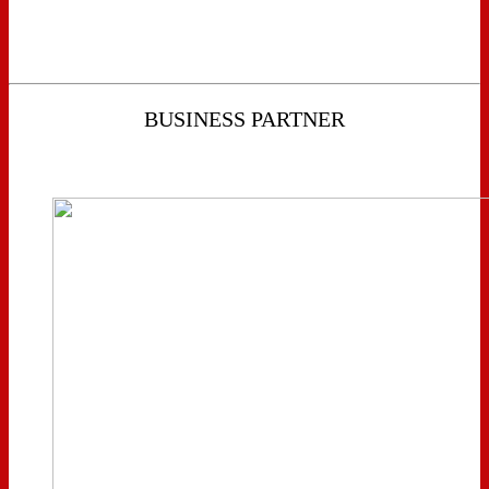
BUSINESS PARTNER