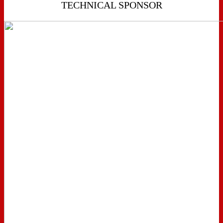
TECHNICAL SPONSOR