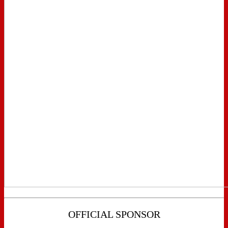
OFFICIAL SPONSOR