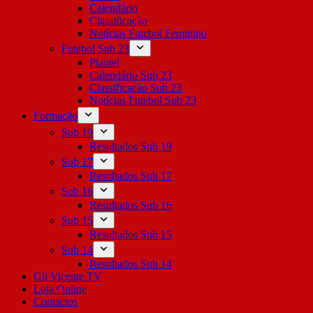
Calendário
Classificação
Notícias Futebol Feminino
Futebol Sub 23
Plantel
Calendário Sub 23
Classificação Sub 23
Notícias Futebol Sub 23
Formação
Sub 19
Resultados Sub 19
Sub 17
Resultados Sub 17
Sub 16
Resultados Sub 16
Sub 15
Resultados Sub 15
Sub 14
Resultados Sub 14
Gil Vicente TV
Loja Online
Contactos