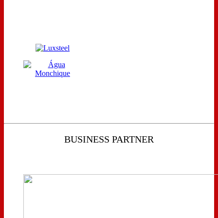
BUSINESS PARTNER