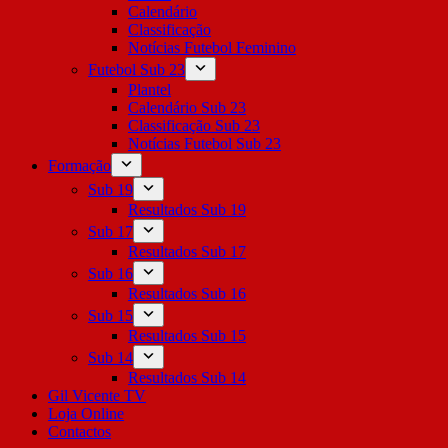
Calendário
Classificação
Notícias Futebol Feminino
Futebol Sub 23
Plantel
Calendário Sub 23
Classificação Sub 23
Notícias Futebol Sub 23
Formação
Sub 19
Resultados Sub 19
Sub 17
Resultados Sub 17
Sub 16
Resultados Sub 16
Sub 15
Resultados Sub 15
Sub 14
Resultados Sub 14
Gil Vicente TV
Loja Online
Contactos