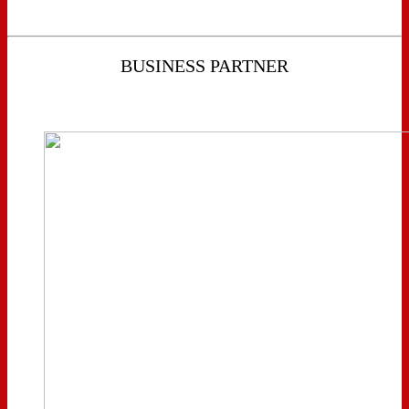
BUSINESS PARTNER