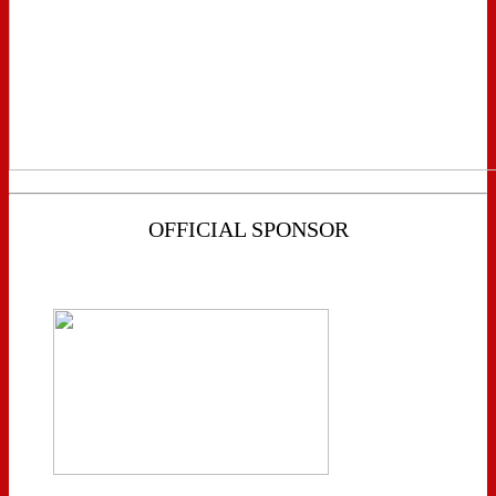
OFFICIAL SPONSOR