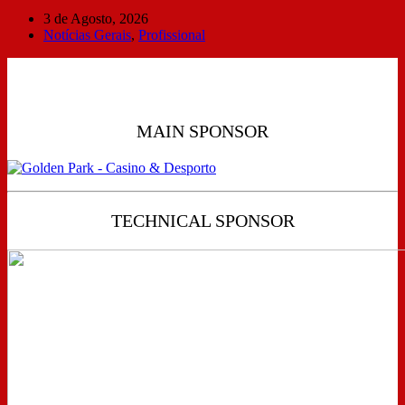
3 de Agosto, 2026
Notícias Gerais
,
Profissional
MAIN SPONSOR
TECHNICAL SPONSOR